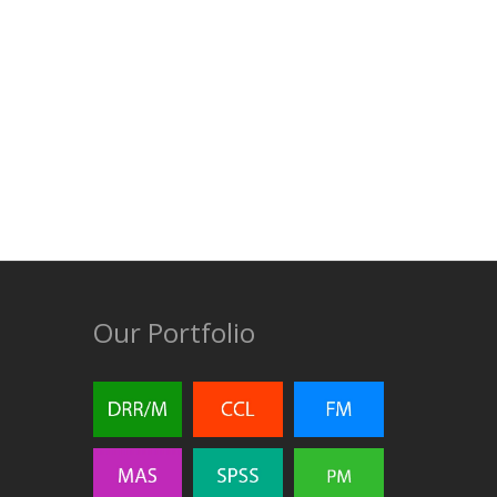
Our Portfolio