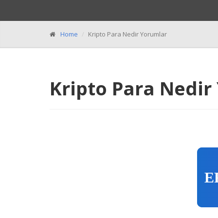
Home
Kripto Para Nedir Yorumlar
Kripto Para Nedir
E