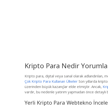
Kripto Para Nedir Yorumla
Kripto para, dijital veya sanal olarak adlandırılan, 
Çok Kripto Para Kullanan Ülkeler
Son yıllarda kripto
üzerinden büyük kazançlar elde etmiştir. Ancak,
Kri
vardır, bu nedenle yatırım yapmadan önce detaylı b
Yerli Kripto Para Webtekno İncel