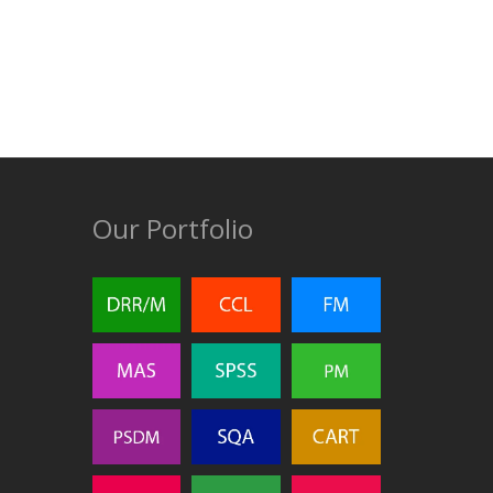
Our Portfolio