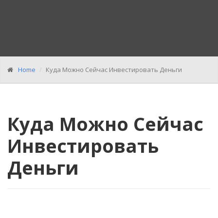
Home
Куда Можно Сейчас Инвестировать Деньги
Куда Можно Сейчас
Инвестировать
Деньги