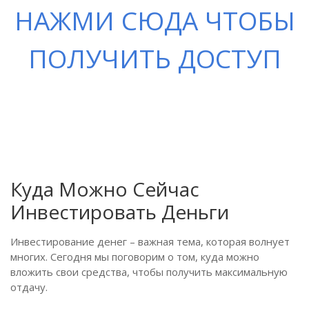
НАЖМИ СЮДА ЧТОБЫ
ПОЛУЧИТЬ ДОСТУП
Куда Можно Сейчас
Инвестировать Деньги
Инвестирование денег – важная тема, которая волнует
многих. Сегодня мы поговорим о том, куда можно
вложить свои средства, чтобы получить максимальную
отдачу.