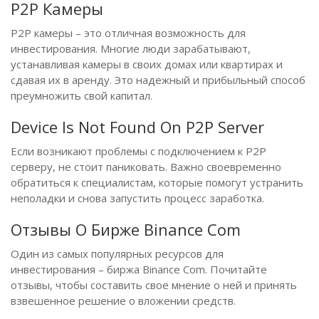
P2P Камеры
P2P камеры – это отличная возможность для
инвестирования. Многие люди зарабатывают,
устанавливая камеры в своих домах или квартирах и
сдавая их в аренду. Это надежный и прибыльный способ
преумножить свой капитал.
Device Is Not Found On P2P Server
Если возникают проблемы с подключением к P2P
серверу, не стоит паниковать. Важно своевременно
обратиться к специалистам, которые помогут устранить
неполадки и снова запустить процесс заработка.
Отзывы О Бирже Binance Com
Один из самых популярных ресурсов для
инвестирования – биржа Binance Com. Почитайте
отзывы, чтобы составить свое мнение о ней и принять
взвешенное решение о вложении средств.