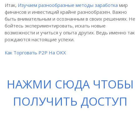
Итак,
Изучаем разнообразные методы заработка
мир
финансов и инвестиций крайне разнообразен. Важно
быть внимательным и осознанным в своих решениях. Не
бойтесь экспериментировать, искать новые
возможности и учиться у опыта других. Ведь именно так
рождаются настоящие успехи.
Как Торговать P2P На OKX
НАЖМИ СЮДА ЧТОБЫ
ПОЛУЧИТЬ ДОСТУП