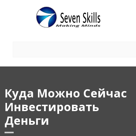
Куда Можно Сейчас
Инвестировать
Деньги