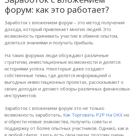
форум: как это работает?
Заработок с вложением форум – это метод получения
дохода, который привлекает многих людей. Это
возможность принимать участие в обмене опытом,
делиться знаниями и получать прибыль.
На таких форумах люди обсуждают различные
стратегии, инвестиционные возможности и делятся
историями успеха. Некоторые даже создают
собственные темы, где делятся информацией о
выгодных инвестиционных проектах, рассказывают о
своих доходах и делают обзоры различных финансовых
инструментов.
Заработок с вложением форум это не только
возможность заработать,
Как Торговать P2P На OKX
но
и обрести новые знакомства, получить советы и
поддержку от более опытных участников. Однако, как и
в любой сфере, здесь есть свои риски, поэтому очень