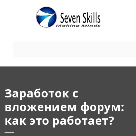
Заработок с
вложением форум:
как это работает?