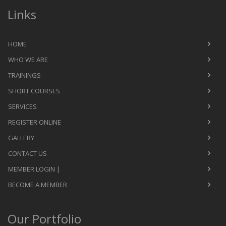
Links
HOME
WHO WE ARE
TRAININGS
SHORT COURSES
SERVICES
REGISTER ONLINE
GALLERY
CONTACT US
MEMBER LOGIN |
BECOME A MEMBER
Our Portfolio