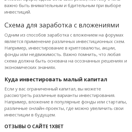
важно быть внимательным и бдительным при выборе
инвестиций.
Схема для заработка с вложениями
Одним из способов заработка с вложением на форумах
является применение различных инвестиционных схем.
Например, инвестирование в криптовалюты, акции,
фонды или недвижимость. Важно помнить, что любая
схема должна быть основана на осознанных решениях и
экономических знаниях.
Куда инвестировать малый капитал
Если у вас ограниченный капитал, вы можете
рассмотреть различные варианты инвестирования.
Например, вложение в популярные фонды или стартапы,
различные онлайн-проекты, где можно увеличить свои
инвестиции в будущем.
ОТЗЫВЫ О САЙТЕ 1XBET