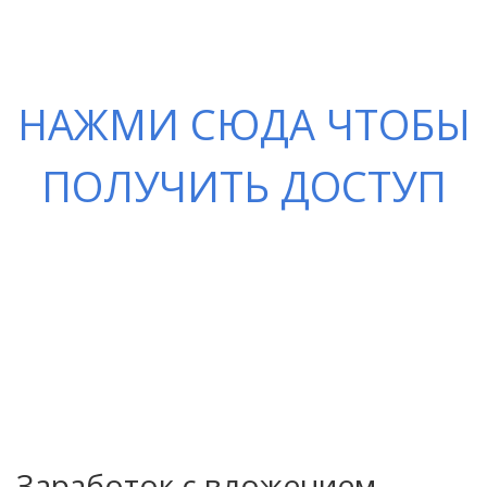
НАЖМИ СЮДА ЧТОБЫ
ПОЛУЧИТЬ ДОСТУП
Заработок с вложением