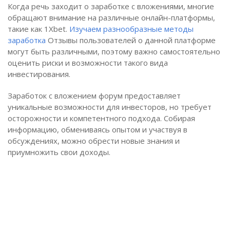
Когда речь заходит о заработке с вложениями, многие
обращают внимание на различные онлайн-платформы,
такие как 1Xbet.
Изучаем разнообразные методы
заработка
Отзывы пользователей о данной платформе
могут быть различными, поэтому важно самостоятельно
оценить риски и возможности такого вида
инвестирования.
Заработок с вложением форум предоставляет
уникальные возможности для инвесторов, но требует
осторожности и компетентного подхода. Собирая
информацию, обмениваясь опытом и участвуя в
обсуждениях, можно обрести новые знания и
приумножить свои доходы.