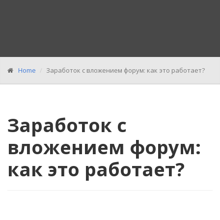
Home
Заработок с вложением форум: как это работает?
Заработок с
вложением форум:
как это работает?