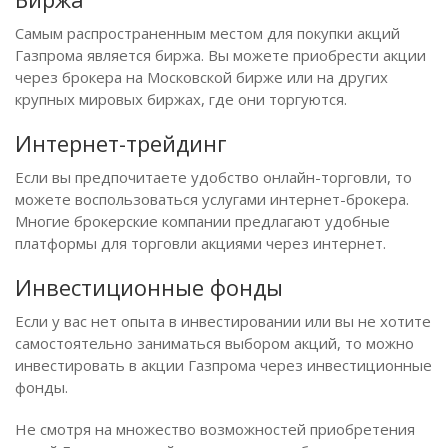
Самым распространенным местом для покупки акций
Газпрома является биржа. Вы можете приобрести акции
через брокера на Московской бирже или на других
крупных мировых биржах, где они торгуются.
Интернет-трейдинг
Если вы предпочитаете удобство онлайн-торговли, то
можете воспользоваться услугами интернет-брокера.
Многие брокерские компании предлагают удобные
платформы для торговли акциями через интернет.
Инвестиционные фонды
Если у вас нет опыта в инвестировании или вы не хотите
самостоятельно заниматься выбором акций, то можно
инвестировать в акции Газпрома через инвестиционные
фонды.
Не смотря на множество возможностей приобретения