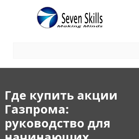
Где купить акции
Газпрома:
руководство для
начинающих