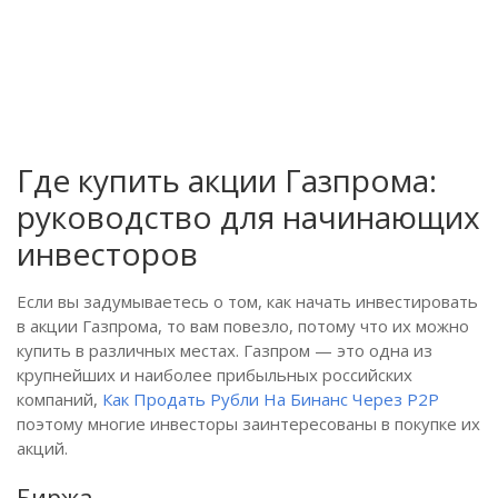
Где купить акции Газпрома:
руководство для начинающих
инвесторов
Если вы задумываетесь о том, как начать инвестировать
в акции Газпрома, то вам повезло, потому что их можно
купить в различных местах. Газпром — это одна из
крупнейших и наиболее прибыльных российских
компаний,
Как Продать Рубли На Бинанс Через P2P
поэтому многие инвесторы заинтересованы в покупке их
акций.
Биржа