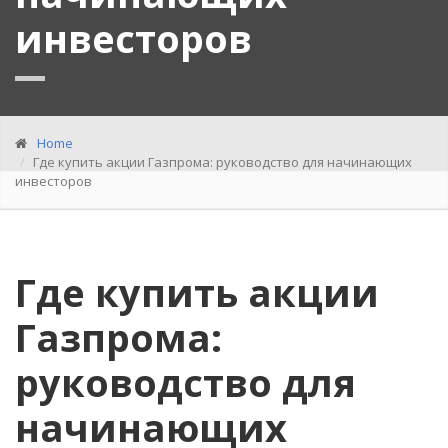
инвесторов
Home
Где купить акции Газпрома: руководство для начинающих
инвесторов
Где купить акции
Газпрома:
руководство для
начинающих