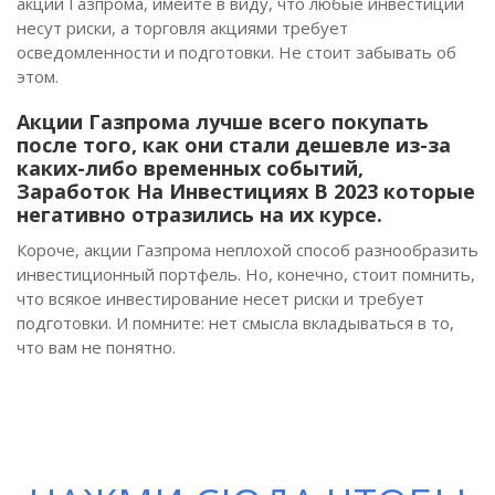
акций Газпрома, имейте в виду, что любые инвестиции
несут риски, а торговля акциями требует
осведомленности и подготовки. Не стоит забывать об
этом.
Акции Газпрома лучше всего покупать
после того, как они стали дешевле из-за
каких-либо временных событий,
Заработок На Инвестициях В 2023
которые
негативно отразились на их курсе.
Короче, акции Газпрома неплохой способ разнообразить
инвестиционный портфель. Но, конечно, стоит помнить,
что всякое инвестирование несет риски и требует
подготовки. И помните: нет смысла вкладываться в то,
что вам не понятно.