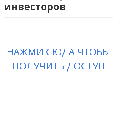
инвесторов
НАЖМИ СЮДА ЧТОБЫ
ПОЛУЧИТЬ ДОСТУП