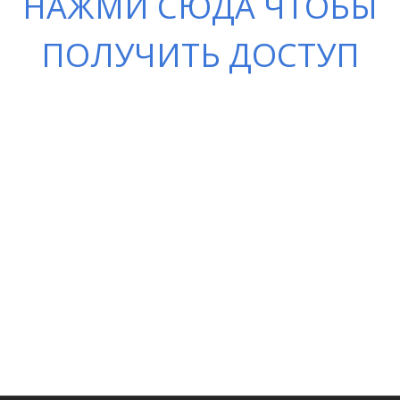
НАЖМИ СЮДА ЧТОБЫ
ПОЛУЧИТЬ ДОСТУП