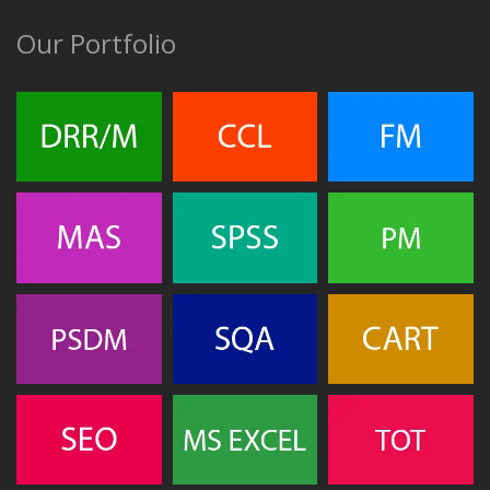
Our Portfolio