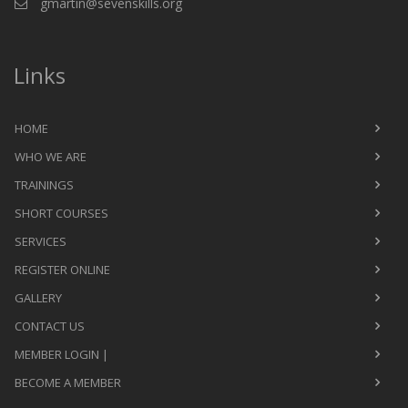
gmartin@sevenskills.org
Links
HOME
WHO WE ARE
TRAININGS
SHORT COURSES
SERVICES
REGISTER ONLINE
GALLERY
CONTACT US
MEMBER LOGIN |
BECOME A MEMBER